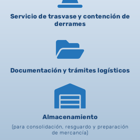
Servicio de trasvase y contención de
derrames

Documentación y trámites logísticos

Almacenamiento
(para consolidación, resguardo y preparación
de mercancía)