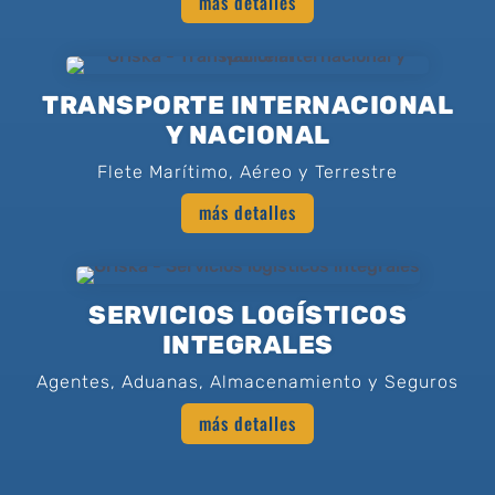
más detalles
TRANSPORTE INTERNACIONAL
Y NACIONAL
Flete Marítimo, Aéreo y Terrestre
más detalles
SERVICIOS LOGÍSTICOS
INTEGRALES
Agentes, Aduanas, Almacenamiento y Seguros
más detalles