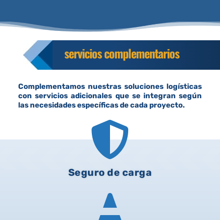
servicios complementarios
Complementamos nuestras soluciones logísticas
con servicios adicionales que se integran según
las necesidades específicas de cada proyecto.

Seguro de carga
