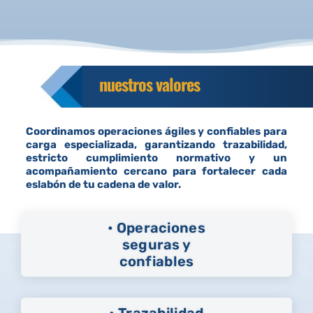
nuestros valores
Coordinamos operaciones ágiles y confiables para
carga especializada, garantizando trazabilidad,
estricto cumplimiento normativo y un
acompañamiento cercano para fortalecer cada
eslabón de tu cadena de valor
.
• Operaciones
seguras y
confiables
• Trazabilidad