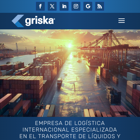
EMPRESA DE LOGÍSTICA
INTERNACIONAL ESPECIALIZADA
EN EL TRANSPORTE DE LÍQUIDOS Y