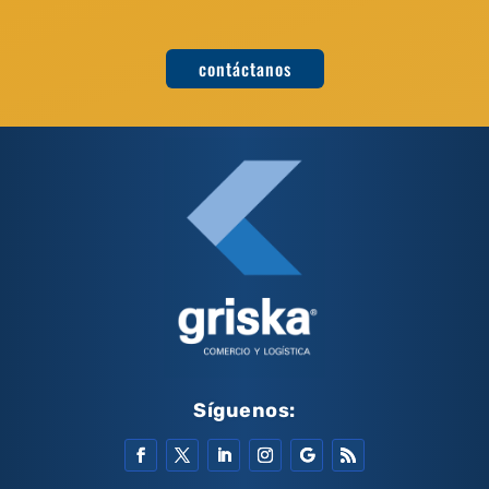
contáctanos
Síguenos: