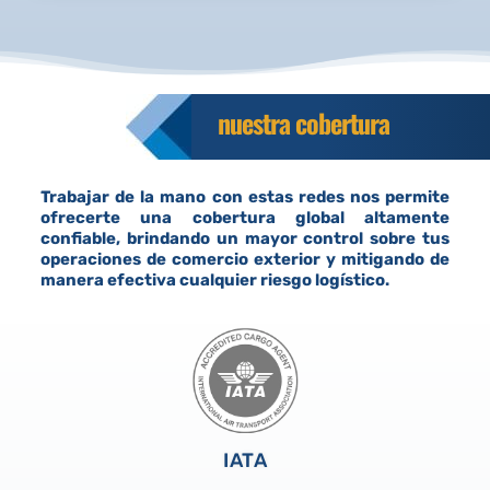
nuestra cobertura
Trabajar de la mano con estas redes nos permite
ofrecerte una cobertura global altamente
confiable, brindando un mayor control sobre tus
operaciones de comercio exterior y mitigando de
manera efectiva cualquier riesgo logístico.
IATA