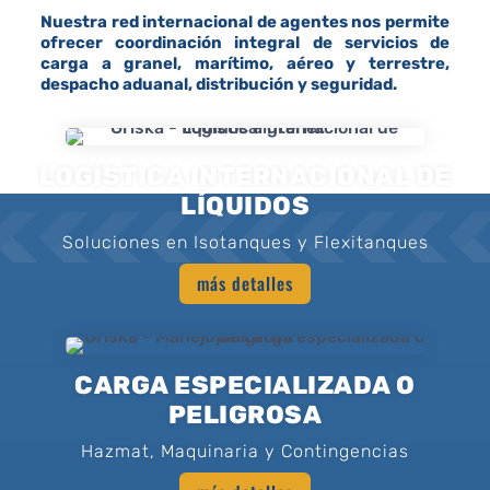
Nuestra red internacional de agentes nos permite
ofrecer coordinación integral de servicios de
carga a granel, marítimo, aéreo y terrestre,
despacho aduanal, distribución y seguridad.
LOGÍSTICA INTERNACIONAL DE
LÍQUIDOS
Soluciones en Isotanques y Flexitanques
más detalles
CARGA ESPECIALIZADA O
PELIGROSA
Hazmat, Maquinaria y Contingencias